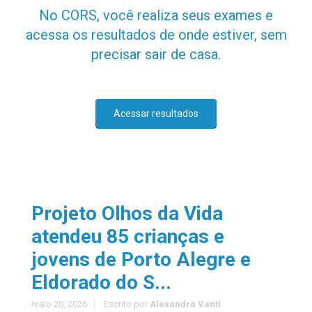
No CORS, você realiza seus exames e
acessa os resultados de onde estiver, sem
precisar sair de casa.
Acessar resultados
Projeto Olhos da Vida
atendeu 85 crianças e
jovens de Porto Alegre e
Eldorado do S...
maio 20, 2026
Escrito por
Alexandra Vanti