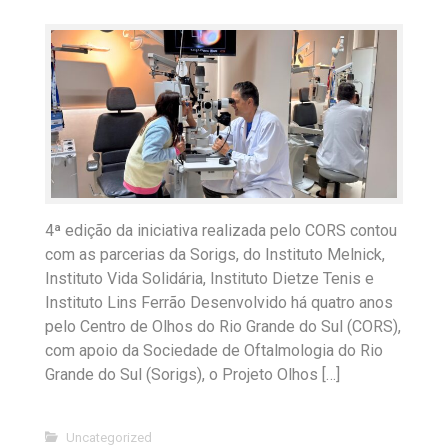
4ª edição da iniciativa realizada pelo CORS contou
com as parcerias da Sorigs, do Instituto Melnick,
Instituto Vida Solidária, Instituto Dietze Tenis e
Instituto Lins Ferrão Desenvolvido há quatro anos
pelo Centro de Olhos do Rio Grande do Sul (CORS),
com apoio da Sociedade de Oftalmologia do Rio
Grande do Sul (Sorigs), o Projeto Olhos […]
Uncategorized