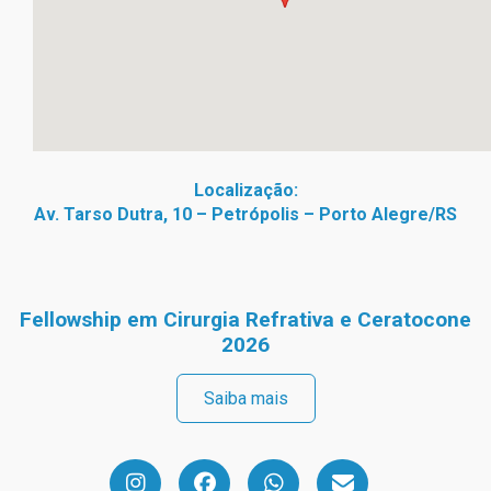
Localização:
Av. Tarso Dutra, 10 – Petrópolis – Porto Alegre/RS
Fellowship em Cirurgia Refrativa e Ceratocone
2026
Saiba mais