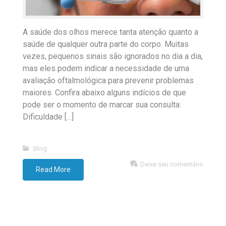
A saúde dos olhos merece tanta atenção quanto a
saúde de qualquer outra parte do corpo. Muitas
vezes, pequenos sinais são ignorados no dia a dia,
mas eles podem indicar a necessidade de uma
avaliação oftalmológica para prevenir problemas
maiores. Confira abaixo alguns indícios de que
pode ser o momento de marcar sua consulta:
Dificuldade […]
Blog
Deixe seu comentário
Read More