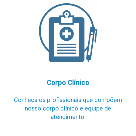
Corpo Clínico
Conheça os profissionais que compõem
nosso corpo clínico e equipe de
atendimento.