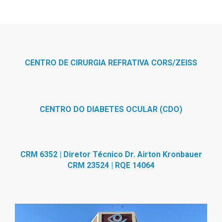
CENTRO DE CIRURGIA REFRATIVA CORS/ZEISS
CENTRO DO DIABETES OCULAR (CDO)
CRM 6352 | Diretor Técnico Dr. Airton Kronbauer
CRM 23524 | RQE 14064