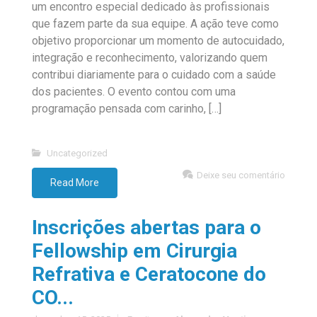
um encontro especial dedicado às profissionais
que fazem parte da sua equipe. A ação teve como
objetivo proporcionar um momento de autocuidado,
integração e reconhecimento, valorizando quem
contribui diariamente para o cuidado com a saúde
dos pacientes. O evento contou com uma
programação pensada com carinho, […]
Uncategorized
Deixe seu comentário
Read More
Inscrições abertas para o
Fellowship em Cirurgia
Refrativa e Ceratocone do
CO...