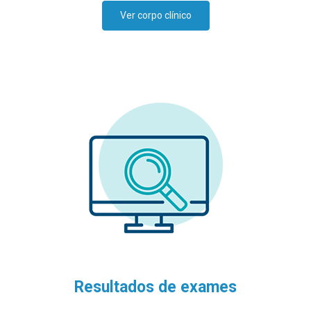
Ver corpo clínico
Resultados de exames