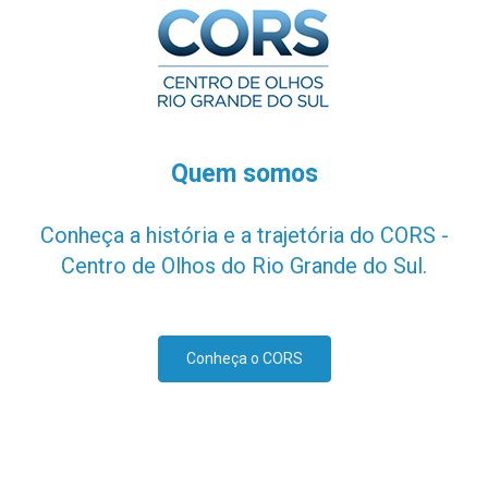
Quem somos
Conheça a história e a trajetória do CORS -
Centro de Olhos do Rio Grande do Sul.
Conheça o CORS