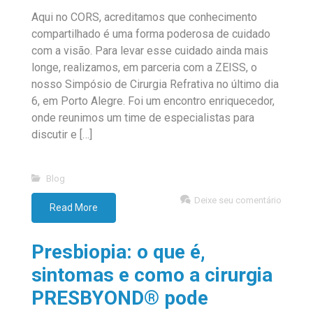
Aqui no CORS, acreditamos que conhecimento
compartilhado é uma forma poderosa de cuidado
com a visão. Para levar esse cuidado ainda mais
longe, realizamos, em parceria com a ZEISS, o
nosso Simpósio de Cirurgia Refrativa no último dia
6, em Porto Alegre. Foi um encontro enriquecedor,
onde reunimos um time de especialistas para
discutir e […]
Blog
Deixe seu comentário
Read More
Presbiopia: o que é,
sintomas e como a cirurgia
PRESBYOND® pode