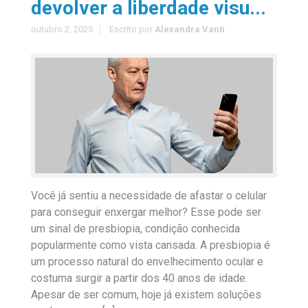
devolver a liberdade visu...
outubro 2, 2025
Escrito por
Alexandra Vanti
Você já sentiu a necessidade de afastar o celular
para conseguir enxergar melhor? Esse pode ser
um sinal de presbiopia, condição conhecida
popularmente como vista cansada. A presbiopia é
um processo natural do envelhecimento ocular e
costuma surgir a partir dos 40 anos de idade.
Apesar de ser comum, hoje já existem soluções