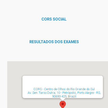
CORS SOCIAL
RESULTADOS DOS EXAMES
CORS - Centro de Olhos do Rio Grande do Sul
Av. Sen. Tarso Dutra, 10 - Petrópolis, Porto Alegre - RS,
90690-425, Brazil