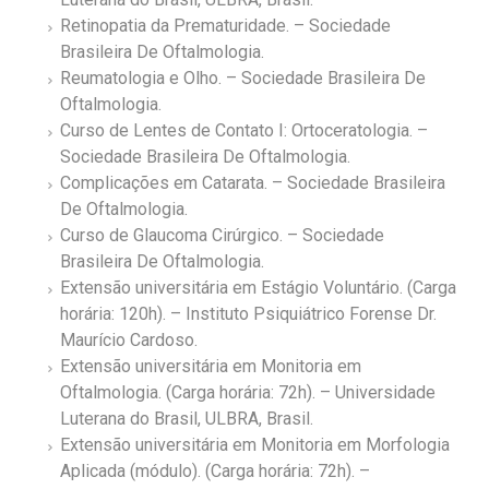
Retinopatia da Prematuridade. – Sociedade
Brasileira De Oftalmologia.
Reumatologia e Olho. – Sociedade Brasileira De
Oftalmologia.
Curso de Lentes de Contato I: Ortoceratologia. –
Sociedade Brasileira De Oftalmologia.
Complicações em Catarata. – Sociedade Brasileira
De Oftalmologia.
Curso de Glaucoma Cirúrgico. – Sociedade
Brasileira De Oftalmologia.
Extensão universitária em Estágio Voluntário. (Carga
horária: 120h). – Instituto Psiquiátrico Forense Dr.
Maurício Cardoso.
Extensão universitária em Monitoria em
Oftalmologia. (Carga horária: 72h). – Universidade
Luterana do Brasil, ULBRA, Brasil.
Extensão universitária em Monitoria em Morfologia
Aplicada (módulo). (Carga horária: 72h). –