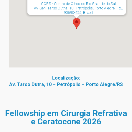
CORS - Centro de Olhos do Rio Grande do Sul
Av. Sen. Tarso Dutra, 10 - Petrópolis, Porto Alegre - RS,
90690-425, Brazil
Localização:
Av. Tarso Dutra, 10 – Petrópolis – Porto Alegre/RS
Fellowship em Cirurgia Refrativa
e Ceratocone 2026