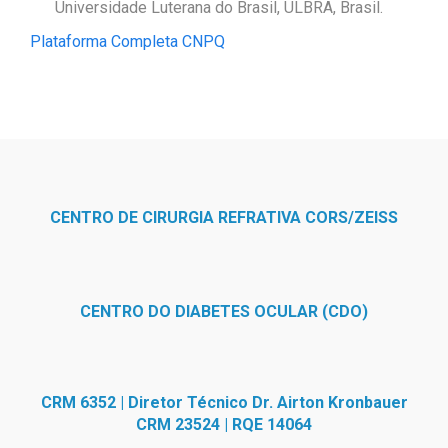
Universidade Luterana do Brasil, ULBRA, Brasil.
Plataforma Completa CNPQ
CENTRO DE CIRURGIA REFRATIVA CORS/ZEISS
CENTRO DO DIABETES OCULAR (CDO)
CRM 6352 | Diretor Técnico Dr. Airton Kronbauer
CRM 23524 | RQE 14064