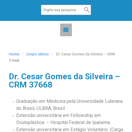
Home
Corpo clínico
Dr. Cesar Gomes da Silveira – CRM
37668
Dr. Cesar Gomes da Silveira –
CRM 37668
Graduação em Medicina pela Universidade Luterana
do Brasil, ULBRA, Brasil.
Extensão universitária em Fellowship em
Oculoplástica. – Hospital Federal de Ipanema.
Extensão universitária em Estágio Voluntário. (Carga