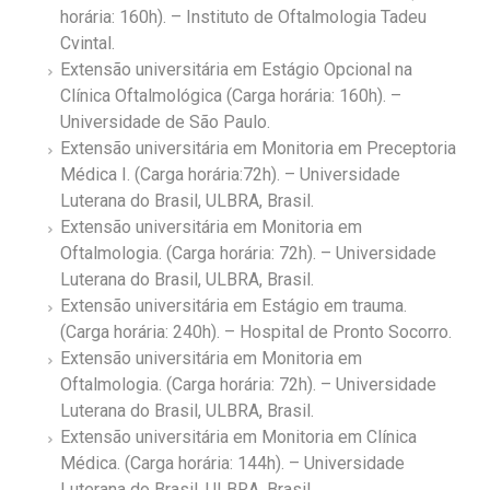
horária: 160h). – Instituto de Oftalmologia Tadeu
Cvintal.
Extensão universitária em Estágio Opcional na
Clínica Oftalmológica (Carga horária: 160h). –
Universidade de São Paulo.
Extensão universitária em Monitoria em Preceptoria
Médica I. (Carga horária:72h). – Universidade
Luterana do Brasil, ULBRA, Brasil.
Extensão universitária em Monitoria em
Oftalmologia. (Carga horária: 72h). – Universidade
Luterana do Brasil, ULBRA, Brasil.
Extensão universitária em Estágio em trauma.
(Carga horária: 240h). – Hospital de Pronto Socorro.
Extensão universitária em Monitoria em
Oftalmologia. (Carga horária: 72h). – Universidade
Luterana do Brasil, ULBRA, Brasil.
Extensão universitária em Monitoria em Clínica
Médica. (Carga horária: 144h). – Universidade
Luterana do Brasil, ULBRA, Brasil.