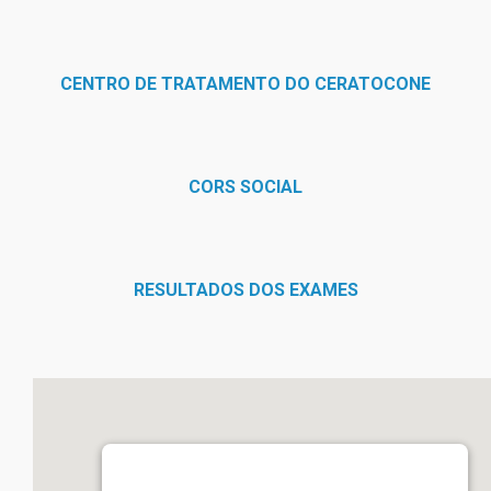
CENTRO DE TRATAMENTO DO CERATOCONE
CORS SOCIAL
RESULTADOS DOS EXAMES