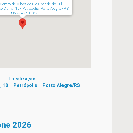
Centro de Olhos do Rio Grande do Sul
o Dutra, 10 - Petrópolis, Porto Alegre - RS,
90690-425, Brazil
Localização:
, 10 – Petrópolis – Porto Alegre/RS
cone 2026