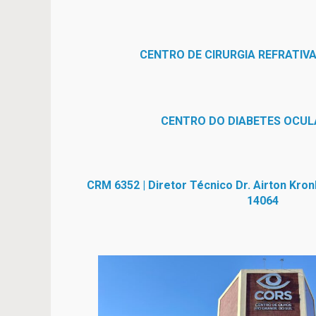
CENTRO DE CIRURGIA REFRATIVA
CENTRO DO DIABETES OCUL
CRM 6352 | Diretor Técnico Dr. Airton Kro
14064