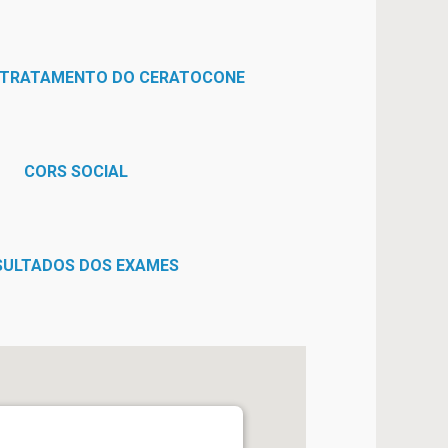
 TRATAMENTO DO CERATOCONE
CORS SOCIAL
SULTADOS DOS EXAMES