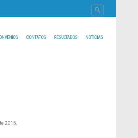
ONVÊNIOS
CONTATOS
RESULTADOS
NOTÍCIAS
de 2015.