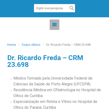
Home
Corpo clínico
Dr. Ricardo Freda – CRM 23.698
Dr. Ricardo Freda – CRM
23.698
Médico formado pela Universidade Federal de
Ciências da Saúde de Porto Alegre (UFCSPA)
Residência Médica em Oftalmologia no Hospital de
Olhos de Curitiba
Especialização em Retina e Vítreo no Hospital de
Olhos do Paraná, Curitiba