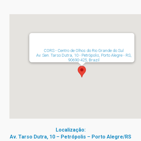
CORS - Centro de Olhos do Rio Grande do Sul
Av. Sen. Tarso Dutra, 10 - Petrópolis, Porto Alegre - RS,
90690-425, Brazil
Localização:
Av. Tarso Dutra, 10 – Petrópolis – Porto Alegre/RS