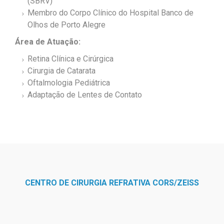
(SBRV)
Membro do Corpo Clínico do Hospital Banco de
Olhos de Porto Alegre
Área de Atuação:
Retina Clínica e Cirúrgica
Cirurgia de Catarata
Oftalmologia Pediátrica
Adaptação de Lentes de Contato
CENTRO DE CIRURGIA REFRATIVA CORS/ZEISS