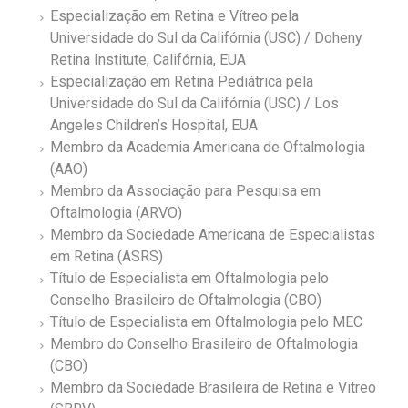
Especialização em Retina e Vítreo pela
Universidade do Sul da Califórnia (USC) / Doheny
Retina Institute, Califórnia, EUA
Especialização em Retina Pediátrica pela
Universidade do Sul da Califórnia (USC) / Los
Angeles Children’s Hospital, EUA
Membro da Academia Americana de Oftalmologia
(AAO)
Membro da Associação para Pesquisa em
Oftalmologia (ARVO)
Membro da Sociedade Americana de Especialistas
em Retina (ASRS)
Título de Especialista em Oftalmologia pelo
Conselho Brasileiro de Oftalmologia (CBO)
Título de Especialista em Oftalmologia pelo MEC
Membro do Conselho Brasileiro de Oftalmologia
(CBO)
Membro da Sociedade Brasileira de Retina e Vitreo