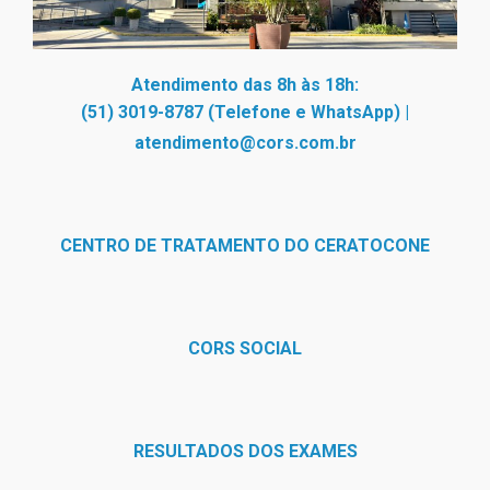
Atendimento das 8h às 18h:
(51) 3019-8787 (Telefone e WhatsApp)
|
atendimento@cors.com.br
CENTRO DE TRATAMENTO DO CERATOCONE
CORS SOCIAL
RESULTADOS DOS EXAMES