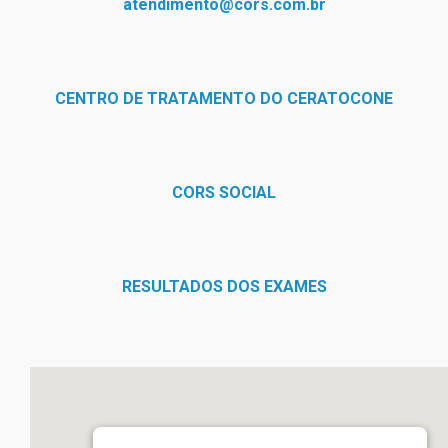
atendimento@cors.com.br
CENTRO DE TRATAMENTO DO CERATOCONE
CORS SOCIAL
RESULTADOS DOS EXAMES