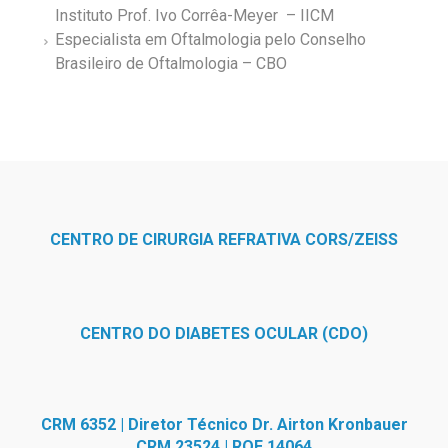
Instituto Prof. Ivo Corrêa-Meyer – IICM
Especialista em Oftalmologia pelo Conselho
Brasileiro de Oftalmologia – CBO
CENTRO DE CIRURGIA REFRATIVA CORS/ZEISS
CENTRO DO DIABETES OCULAR (CDO)
CRM 6352 | Diretor Técnico Dr. Airton Kronbauer
CRM 23524 | RQE 14064