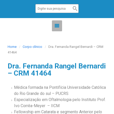
Home
Corpo clínico
Dra. Fernanda Rangel Bernardi – CRM
41464
Dra. Fernanda Rangel Bernardi
– CRM 41464
Médica formada na Pontifícia Universidade Católica
do Rio Grande do sul – PUCRS
Especialização em Oftalmologia pelo Instituto Prof.
Ivo Corrêa-Meyer – IICM
Fellowship em Catarata e segmento Anterior pelo