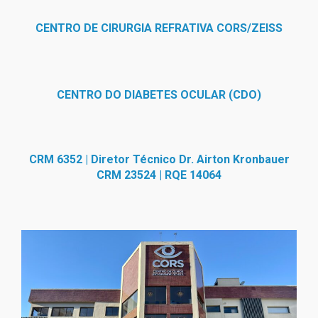
CENTRO DE CIRURGIA REFRATIVA CORS/ZEISS
CENTRO DO DIABETES OCULAR (CDO)
CRM 6352 | Diretor Técnico Dr. Airton Kronbauer
CRM 23524 | RQE 14064