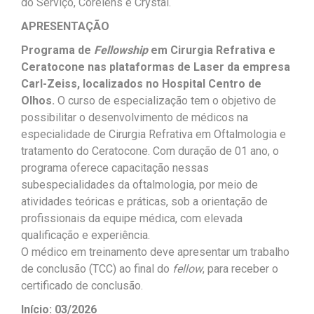
do Serviço, Corelens e Crystal.
APRESENTAÇÃO
Programa de
Fellowship
em Cirurgia Refrativa e
Ceratocone nas plataformas de Laser da empresa
Carl-Zeiss, localizados no Hospital Centro de
Olhos.
O curso de especialização tem o objetivo de
possibilitar o desenvolvimento de médicos na
especialidade de Cirurgia Refrativa em Oftalmologia e
tratamento do Ceratocone. Com duração de 01 ano, o
programa oferece capacitação nessas
subespecialidades da oftalmologia, por meio de
atividades teóricas e práticas, sob a orientação de
profissionais da equipe médica, com elevada
qualificação e experiência.
O médico em treinamento deve apresentar um trabalho
de conclusão (TCC) ao final do
fellow
, para receber o
certificado de conclusão.
Início: 03/2026