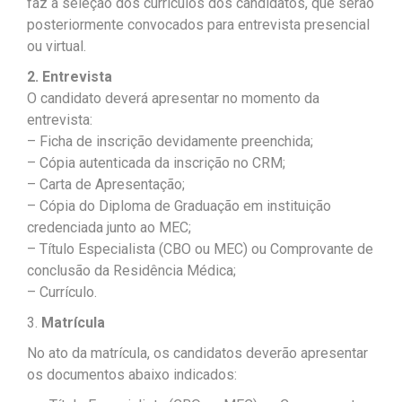
faz a seleção dos currículos dos candidatos, que serão
posteriormente convocados para entrevista presencial
ou virtual.
2. Entrevista
O candidato deverá apresentar no momento da
entrevista:
– Ficha de inscrição devidamente preenchida;
– Cópia autenticada da inscrição no CRM;
– Carta de Apresentação;
– Cópia do Diploma de Graduação em instituição
credenciada junto ao MEC;
– Título Especialista (CBO ou MEC) ou Comprovante de
conclusão da Residência Médica;
– Currículo.
3.
Matrícula
No ato da matrícula, os candidatos deverão apresentar
os documentos abaixo indicados: