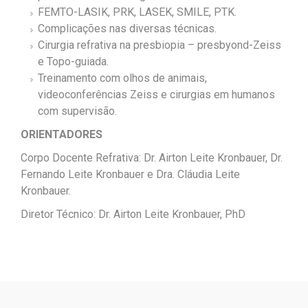
FEMTO-LASIK, PRK, LASEK, SMILE, PTK.
Complicações nas diversas técnicas.
Cirurgia refrativa na presbiopia – presbyond-Zeiss
e Topo-guiada.
Treinamento com olhos de animais,
videoconferências Zeiss e cirurgias em humanos
com supervisão.
ORIENTADORES
Corpo Docente Refrativa: Dr. Airton Leite Kronbauer, Dr.
Fernando Leite Kronbauer e Dra. Cláudia Leite
Kronbauer.
Diretor Técnico: Dr. Airton Leite Kronbauer, PhD