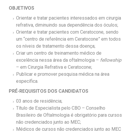
OBJETIVOS
Orientar e tratar pacientes interessados em cirurgia
refrativa, diminuindo sua dependência dos óculos;
Orientar e tratar pacientes com Ceratocone, sendo
um “centro de referência em Ceratocone” em todos
os níveis de tratamento dessa doença;
Criar um centro de treinamento médico de
excelência nessa área da oftalmologia –
fellowship
– em Cirurgia Refrativa e Ceratocone;
Publicar e promover pesquisa médica na área
específica.
PRÉ-REQUISITOS DOS CANDIDATOS
03 anos de residência;
Título de Especialista pelo CBO – Conselho
Brasileiro de Oftalmologia é obrigatório para cursos
não credenciados junto ao MEC;
Médicos de cursos não credenciados junto ao MEC