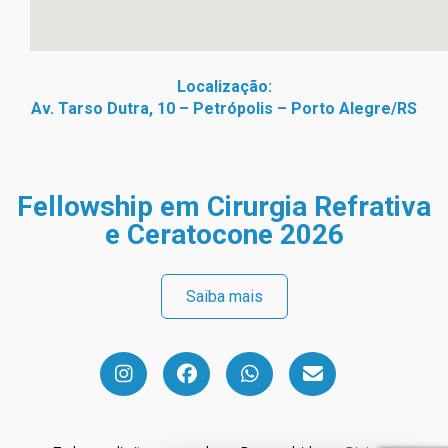
Localização:
Av. Tarso Dutra, 10 – Petrópolis – Porto Alegre/RS
Fellowship em Cirurgia Refrativa
e Ceratocone 2026
Saiba mais