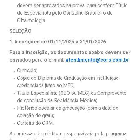
devem ser aprovados na prova, para conferir Título
de Especialista pelo Conselho Brasileiro de
Oftalmologia.
SELEÇÃO
1. Inscrições de 01/11/2025 a 31/01/2026
Para a inscrição, os documentos abaixo devem ser
enviados para o e-mail:
atendimento@cors.com.br
Currículo;
Cópia do Diploma de Graduação em instituição
credenciada junto ao MEC;
Título Especialista (CBO ou MEC) ou Comprovante
de conclusão da Residência Médica;
Histórico escolar da graduação (com a data de
colação de grau);
Carteira do CRM.
A comissão de médicos responsáveis pelo programa