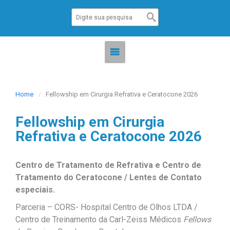
Home
Fellowship em Cirurgia Refrativa e Ceratocone 2026
Fellowship em Cirurgia
Refrativa e Ceratocone 2026
Centro de Tratamento de Refrativa e Centro de
Tratamento do Ceratocone / Lentes de Contato
especiais.
Parceria – CORS- Hospital Centro de Olhos LTDA /
Centro de Treinamento da Carl-Zeiss Médicos
Fellows