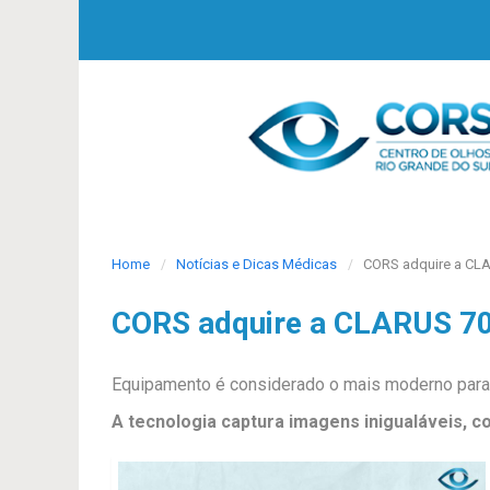
Home
Notícias e Dicas Médicas
CORS adquire a CLA
CORS adquire a CLARUS 70
Equipamento é considerado o mais moderno para a
A tecnologia captura imagens inigualáveis, c