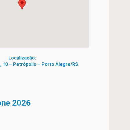
Localização:
, 10 – Petrópolis – Porto Alegre/RS
cone 2026