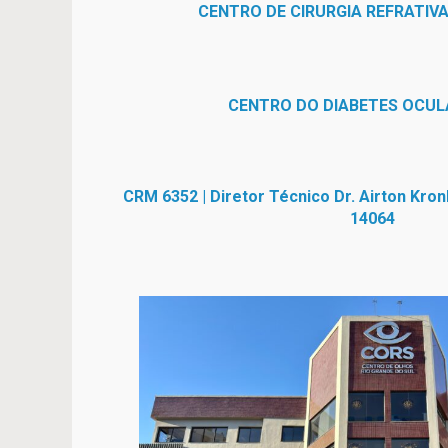
CENTRO DE CIRURGIA REFRATIVA
CENTRO DO DIABETES OCUL
CRM 6352 | Diretor Técnico Dr. Airton Kro
14064