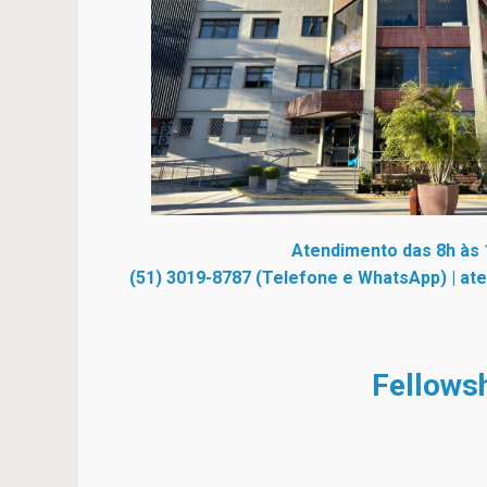
Atendimento das 8h às 
(51) 3019-8787 (Telefone e WhatsApp)
|
at
Fellowsh