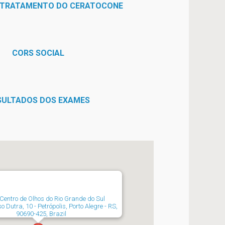
 TRATAMENTO DO CERATOCONE
CORS SOCIAL
SULTADOS DOS EXAMES
Centro de Olhos do Rio Grande do Sul
o Dutra, 10 - Petrópolis, Porto Alegre - RS,
90690-425, Brazil