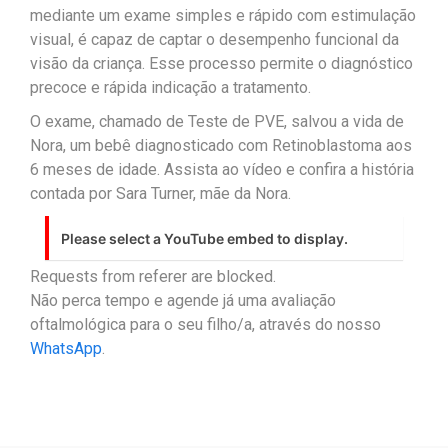
mediante um exame simples e rápido com estimulação
visual, é capaz de captar o desempenho funcional da
visão da criança. Esse processo permite o diagnóstico
precoce e rápida indicação a tratamento.
O exame, chamado de Teste de PVE, salvou a vida de
Nora, um bebê diagnosticado com Retinoblastoma aos
6 meses de idade. Assista ao vídeo e confira a história
contada por Sara Turner, mãe da Nora.
Please select a YouTube embed to display.
Requests from referer
are blocked.
Não perca tempo e agende já uma avaliação
oftalmológica para o seu filho/a, através do nosso
WhatsApp
.