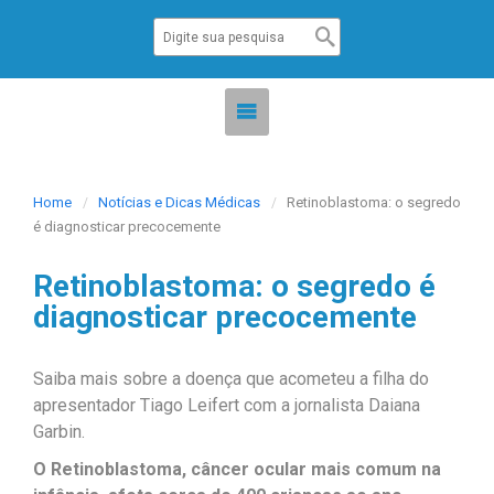
Home
Notícias e Dicas Médicas
Retinoblastoma: o segredo
é diagnosticar precocemente
Retinoblastoma: o segredo é
diagnosticar precocemente
Saiba mais sobre a doença que acometeu a filha do
apresentador Tiago Leifert com a jornalista Daiana
Garbin.
O Retinoblastoma, câncer ocular mais comum na