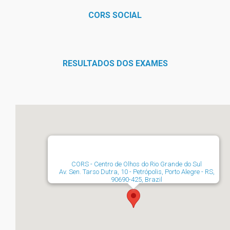
CORS SOCIAL
RESULTADOS DOS EXAMES
CORS - Centro de Olhos do Rio Grande do Sul
Av. Sen. Tarso Dutra, 10 - Petrópolis, Porto Alegre - RS,
90690-425, Brazil