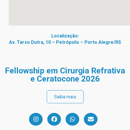
Localização:
Av. Tarso Dutra, 10 – Petrópolis – Porto Alegre/RS
Fellowship em Cirurgia Refrativa
e Ceratocone 2026
Saiba mais