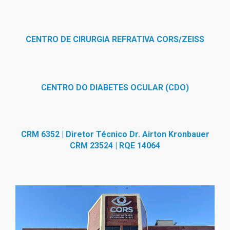
CENTRO DE CIRURGIA REFRATIVA CORS/ZEISS
CENTRO DO DIABETES OCULAR (CDO)
CRM 6352 | Diretor Técnico Dr. Airton Kronbauer
CRM 23524 | RQE 14064