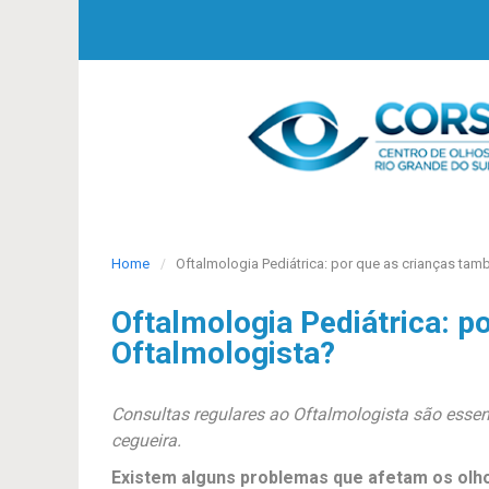
Home
Oftalmologia Pediátrica: por que as crianças ta
Oftalmologia Pediátrica: 
Oftalmologista?
Consultas regulares ao Oftalmologista são essen
cegueira.
Existem alguns problemas que afetam os olhos 