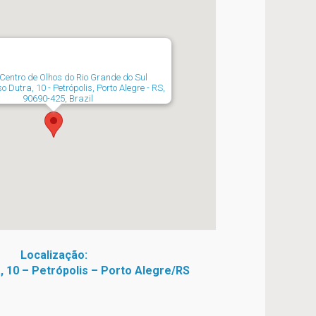
Centro de Olhos do Rio Grande do Sul
o Dutra, 10 - Petrópolis, Porto Alegre - RS,
90690-425, Brazil
Localização:
, 10 – Petrópolis – Porto Alegre/RS