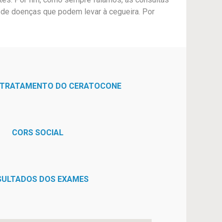
e de doenças que podem levar à cegueira. Por
 TRATAMENTO DO CERATOCONE
CORS SOCIAL
SULTADOS DOS EXAMES