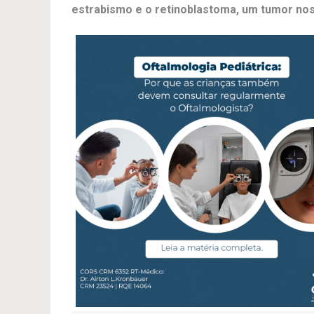
estrabismo e o retinoblastoma, um tumor nos 