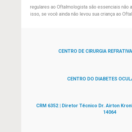
regulares ao Oftalmologista são essenciais não 
isso, se você ainda não levou sua criança ao Oft
CENTRO DE CIRURGIA REFRATIVA
CENTRO DO DIABETES OCUL
CRM 6352 | Diretor Técnico Dr. Airton Kro
14064