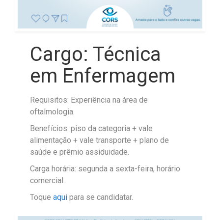
Cargo: Técnica
em Enfermagem
Requisitos: Experiência na área de
oftalmologia.
Benefícios: piso da categoria + vale
alimentação + vale transporte + plano de
saúde e prêmio assiduidade.
Carga horária: segunda a sexta-feira, horário
comercial.
Toque
aqui
para se candidatar.