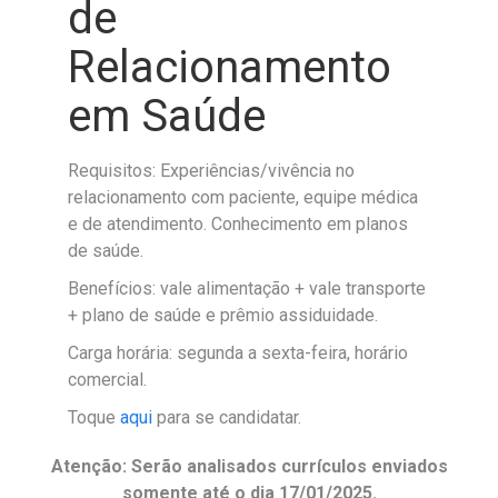
de
Relacionamento
em Saúde
Requisitos: Experiências/vivência no
relacionamento com paciente, equipe médica
e de atendimento. Conhecimento em planos
de saúde.
Benefícios: vale alimentação + vale transporte
+ plano de saúde e prêmio assiduidade.
Carga horária: segunda a sexta-feira, horário
comercial.
Toque
aqui
para se candidatar.
Atenção: Serão analisados currículos enviados
somente até o dia 17/01/2025.