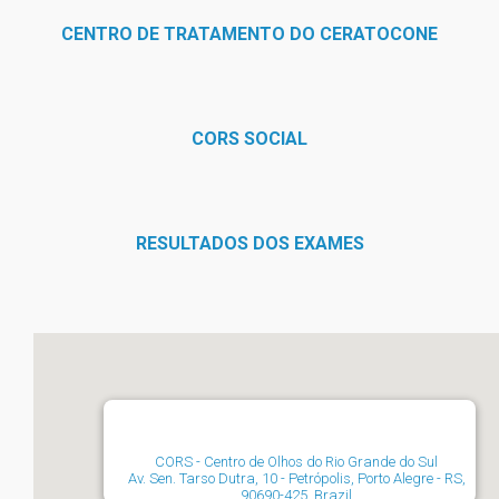
CENTRO DE TRATAMENTO DO CERATOCONE
CORS SOCIAL
RESULTADOS DOS EXAMES
CORS - Centro de Olhos do Rio Grande do Sul
Av. Sen. Tarso Dutra, 10 - Petrópolis, Porto Alegre - RS,
90690-425, Brazil