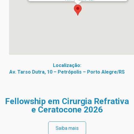
Localização:
Av. Tarso Dutra, 10 – Petrópolis – Porto Alegre/RS
Fellowship em Cirurgia Refrativa
e Ceratocone 2026
Saiba mais