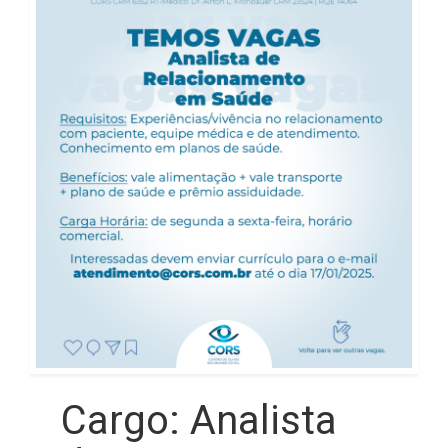
Cargo: Analista