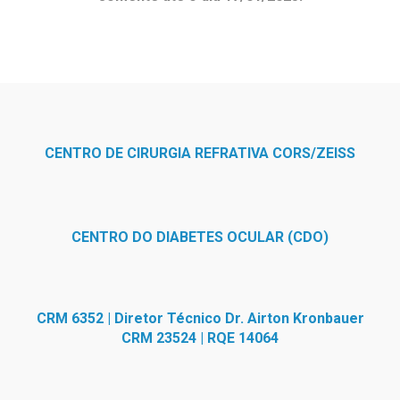
CENTRO DE CIRURGIA REFRATIVA CORS/ZEISS
CENTRO DO DIABETES OCULAR (CDO)
CRM 6352 | Diretor Técnico Dr. Airton Kronbauer
CRM 23524 | RQE 14064