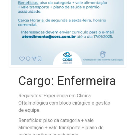
Cargo: Enfermeira
Requisitos: Experiência em Clínica
Oftalmológica com bloco cirúrgico e gestão
de equipe.
Benefícios: piso da categoria + vale
alimentação + vale transporte + plano de
saúde e prêmio assiduidade.