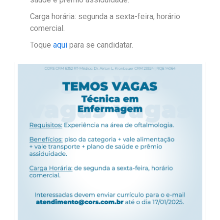
Carga horária: segunda a sexta-feira, horário
comercial.
Toque
aqui
para se candidatar.