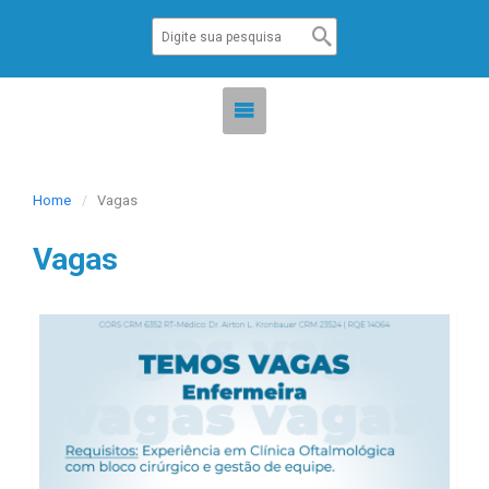
Home
Vagas
Vagas